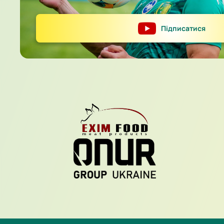
Підписатися