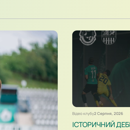
Відео клубу
2 Серпня, 2026
ІСТОРИЧНИЙ ДЕБЮ