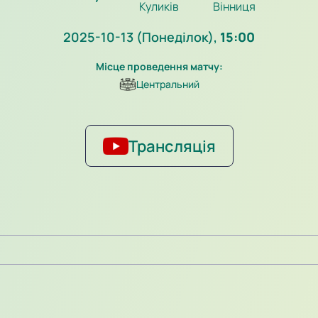
Куликів
Вінниця
2025-10-13 (Понеділок),
15:00
Місце проведення матчу:
Центральний
Трансляція