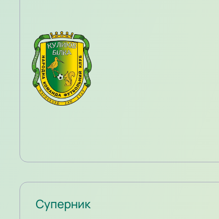
Суперник