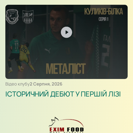
Відео клубу
2 Серпня, 2026
ІСТОРИЧНИЙ ДЕБЮТ У ПЕРШІЙ ЛІЗІ