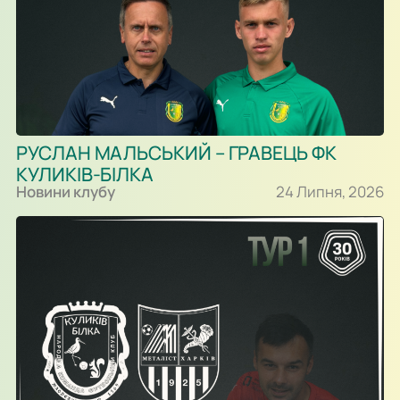
РУСЛАН МАЛЬСЬКИЙ – ГРАВЕЦЬ ФК
КУЛИКІВ-БІЛКА
Новини клубу
24 Липня, 2026