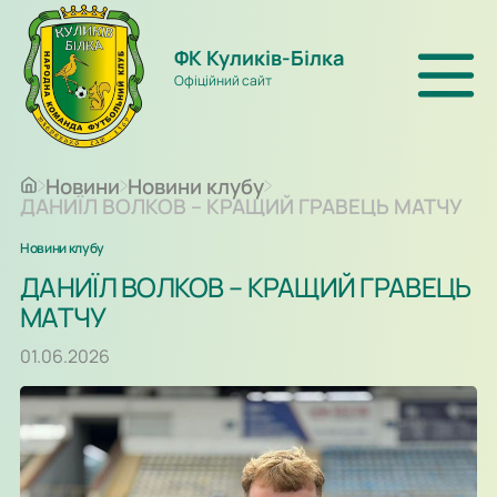
ФК Куликів-Білка
Офіційний сайт
Новини
Новини клубу
ДАНИЇЛ ВОЛКОВ – КРАЩИЙ ГРАВЕЦЬ МАТЧУ
Новини клубу
ДАНИЇЛ ВОЛКОВ – КРАЩИЙ ГРАВЕЦЬ
МАТЧУ
01.06.2026