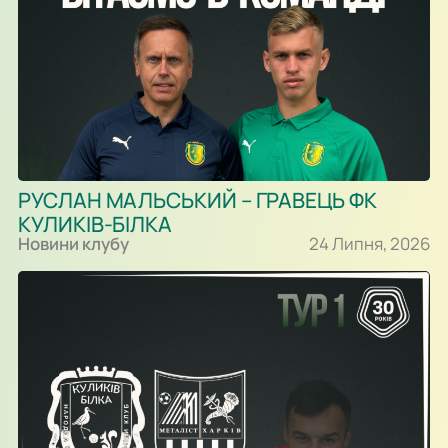
РУСЛАН МАЛЬСЬКИЙ – ГРАВЕЦЬ ФК
КУЛИКІВ-БІЛКА
Новини клубу
24 Липня, 2026