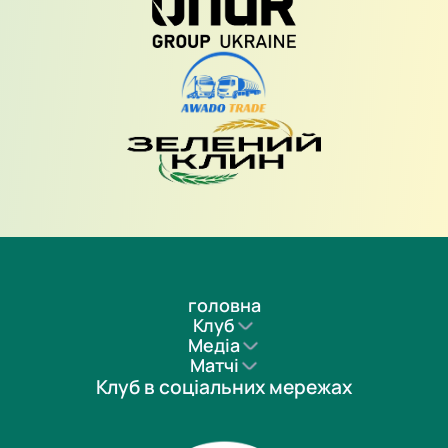
головна
Клуб
Медіа
Матчі
Клуб в соціальних мережах