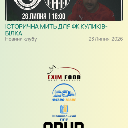
ІСТОРИЧНА МИТЬ ДЛЯ ФК КУЛИКІВ-
БІЛКА
Новини клубу
23 Липня, 2026