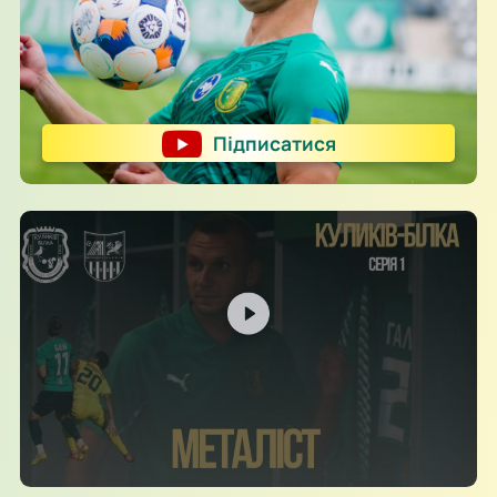
Підписатися