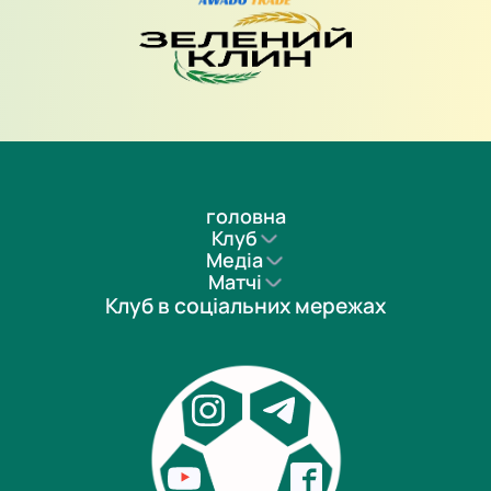
головна
Клуб
Медіа
Матчі
Клуб в соціальних мережах