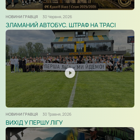
НОВИНИ ГРАВЦЯ
30 Червня, 2026
ЗЛАМАНИЙ АВТОБУС. ШТРАФ НА ТРАСІ
НОВИНИ ГРАВЦЯ
30 Травня, 2026
ВИХІД У ПЕРШУ ЛІГУ