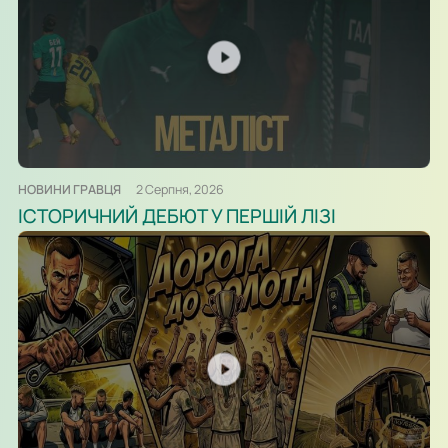
НОВИНИ ГРАВЦЯ
2 Серпня, 2026
ІСТОРИЧНИЙ ДЕБЮТ У ПЕРШІЙ ЛІЗІ