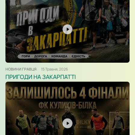
НОВИНИ ГРАВЦЯ
15 Травня, 2026
ПРИГОДИ НА ЗАКАРПАТТІ