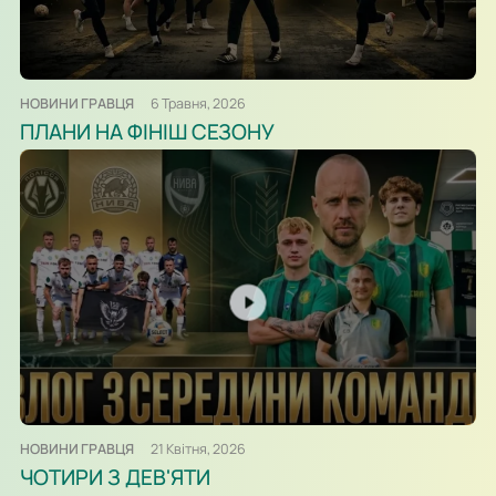
НОВИНИ ГРАВЦЯ
6 Травня, 2026
ПЛАНИ НА ФІНІШ СЕЗОНУ
НОВИНИ ГРАВЦЯ
21 Квітня, 2026
ЧОТИРИ З ДЕВ'ЯТИ