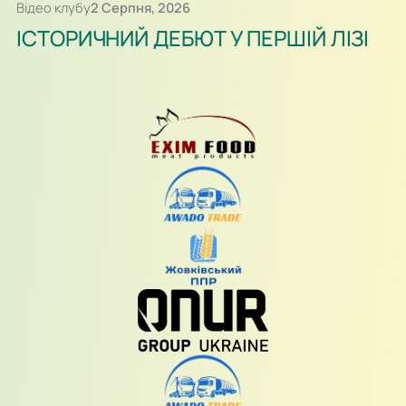
Відео клубу
2 Серпня, 2026
ІСТОРИЧНИЙ ДЕБЮТ У ПЕРШІЙ ЛІЗІ