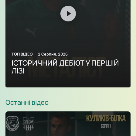
ТОП ВІДЕО
2 Серпня, 2026
ІСТОРИЧНИЙ ДЕБЮТ У ПЕРШІЙ
ЛІЗІ
Останні відео