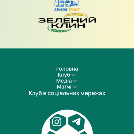
головна
Клуб
Медіа
Матчі
Клуб в соціальних мережах