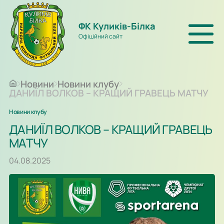
ФК Куликів-Білка
Офіційний сайт
Новини
Новини клубу
ДАНИЇЛ ВОЛКОВ – КРАЩИЙ ГРАВЕЦЬ МАТЧУ
Новини клубу
ДАНИЇЛ ВОЛКОВ – КРАЩИЙ ГРАВЕЦЬ
МАТЧУ
04.08.2025