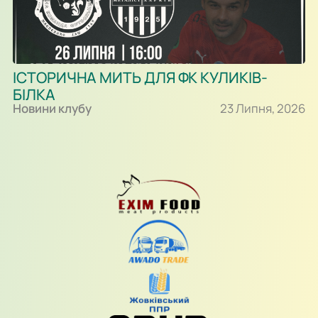
ІСТОРИЧНА МИТЬ ДЛЯ ФК КУЛИКІВ-
БІЛКА
Новини клубу
23 Липня, 2026