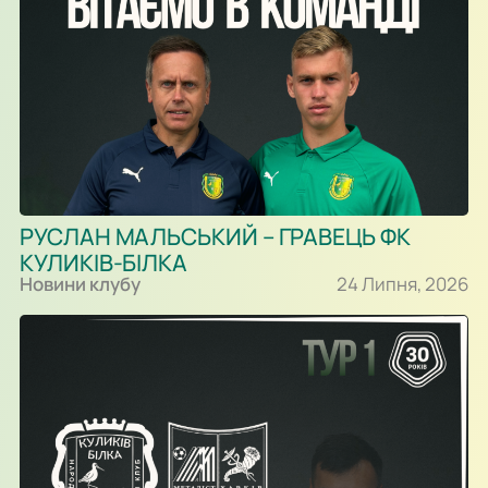
РУСЛАН МАЛЬСЬКИЙ – ГРАВЕЦЬ ФК
КУЛИКІВ-БІЛКА
Новини клубу
24 Липня, 2026