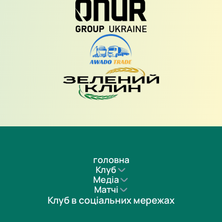
головна
Клуб
Медіа
Матчі
Клуб в соціальних мережах