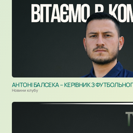
АНТОНІ БАЛСЕКА – КЕРІВНИК З ФУТБОЛЬНО
Новини клубу