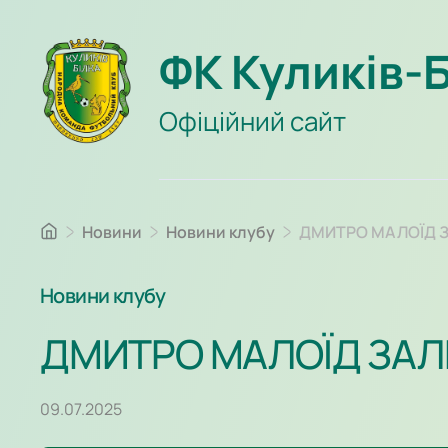
ФК Куликів-
Офіційний сайт
Новини
Новини клубу
ДМИТРО МАЛОЇД З
Новини клубу
ДМИТРО МАЛОЇД ЗАЛИ
09.07.2025