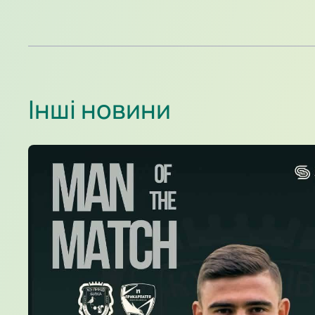
Інші новини