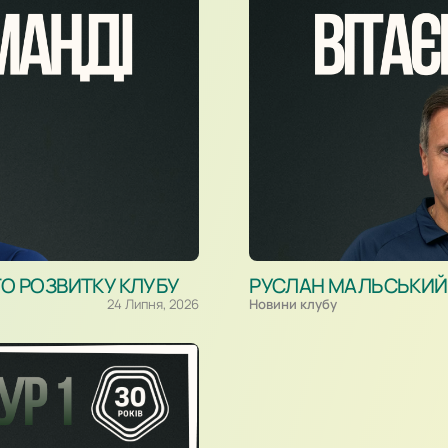
ГО РОЗВИТКУ КЛУБУ
РУСЛАН МАЛЬСЬКИЙ –
24 Липня, 2026
Новини клубу