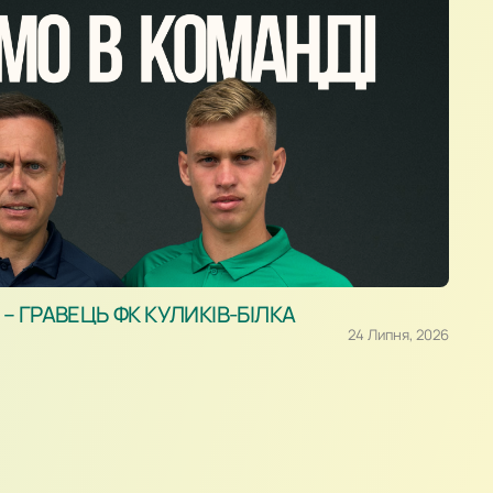
 ГРАВЕЦЬ ФК КУЛИКІВ-БІЛКА
24 Липня, 2026