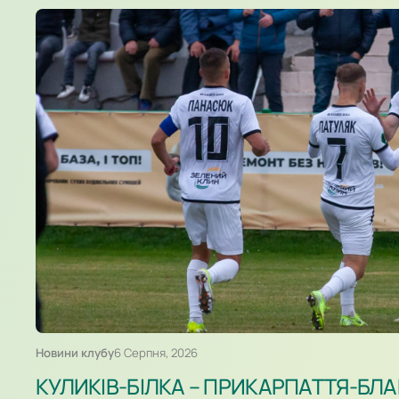
Новини клубу
6 Серпня, 2026
КУЛИКІВ-БІЛКА – ПРИКАРПАТТЯ-БЛА