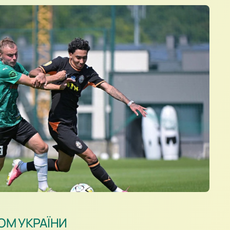
ОМ УКРАЇНИ