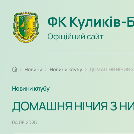
ФК Куликів-
Офіційний сайт
Новини
Новини клубу
ДОМАШНЯ НІЧИЯ 
Новини клубу
ДОМАШНЯ НІЧИЯ З Н
04.08.2025