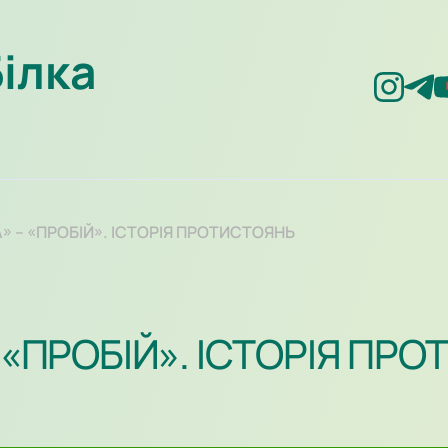
Білка
А» – «ПРОБІЙ». ІСТОРІЯ ПРОТИСТОЯНЬ
– «ПРОБІЙ». ІСТОРІЯ ПР