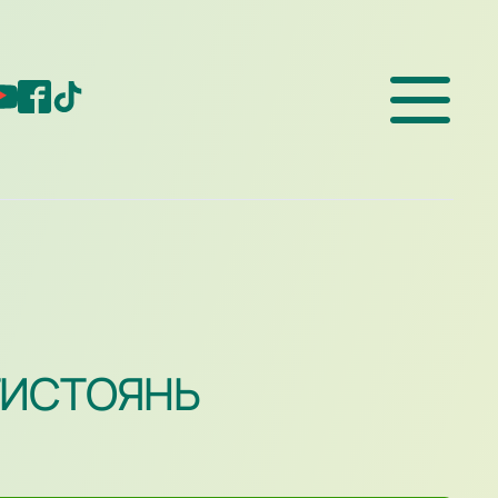
ОТИСТОЯНЬ