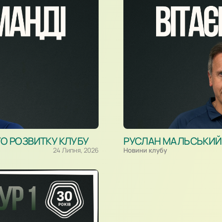
ГО РОЗВИТКУ КЛУБУ
РУСЛАН МАЛЬСЬКИЙ –
24 Липня, 2026
Новини клубу