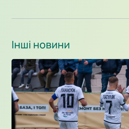
Інші новини