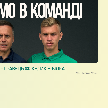
 ГРАВЕЦЬ ФК КУЛИКІВ-БІЛКА
24 Липня, 2026