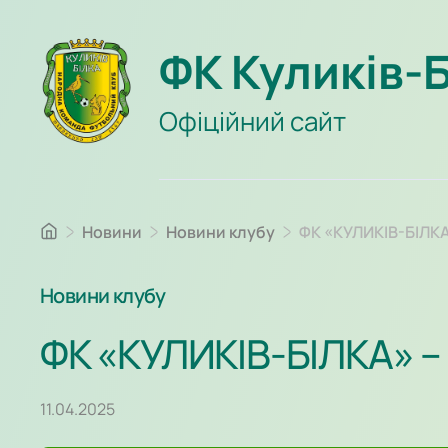
ФК Куликів-
Офіційний сайт
Новини
Новини клубу
ФК «КУЛИКІВ-БІЛК
Новини клубу
ФК «КУЛИКІВ-БІЛКА» 
11.04.2025