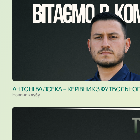
АНТОНІ БАЛСЕКА – КЕРІВНИК З ФУТБОЛЬНО
Новини клубу