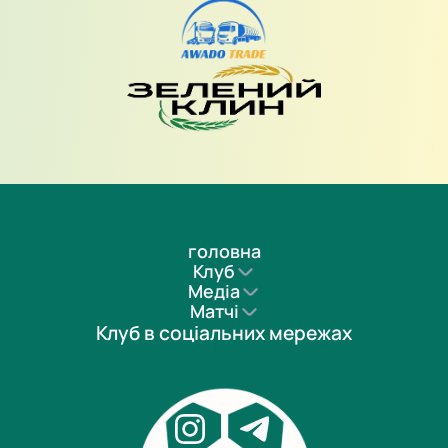
головна
Клуб
Медіа
Матчі
Клуб в соціальних мережах