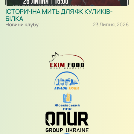
ІСТОРИЧНА МИТЬ ДЛЯ ФК КУЛИКІВ-
БІЛКА
Новини клубу
23 Липня, 2026