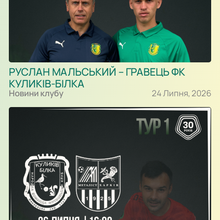
РУСЛАН МАЛЬСЬКИЙ – ГРАВЕЦЬ ФК
КУЛИКІВ-БІЛКА
Новини клубу
24 Липня, 2026