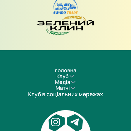
головна
Клуб
Медіа
Матчі
Клуб в соціальних мережах