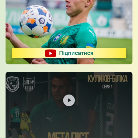
Підписатися