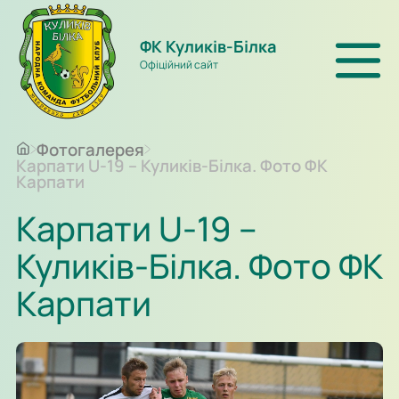
ФК Куликів-Білка
Офіційний сайт
Фотогалерея
Карпати U-19 – Куликів-Білка. Фото ФК
Карпати
Карпати U-19 –
Куликів-Білка. Фото ФК
Карпати