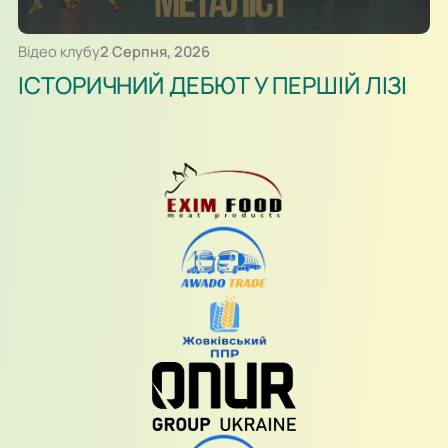
Відео клубу
2 Серпня, 2026
ІСТОРИЧНИЙ ДЕБЮТ У ПЕРШІЙ ЛІЗІ