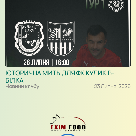
ІСТОРИЧНА МИТЬ ДЛЯ ФК КУЛИКІВ-
БІЛКА
Новини клубу
23 Липня, 2026