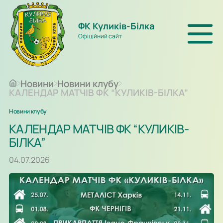
ФК Куликів-Білка
Офіційний сайт
Новини
Новини клубу
КАЛЕНДАР МАТЧІВ ФК “КУЛИКІВ-БІЛКА”
Новини клубу
КАЛЕНДАР МАТЧІВ ФК “КУЛИКІВ-
БІЛКА”
04.07.2026