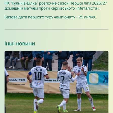
ФК “Куликів-Білка” розпочне сезон Першої ліги 2026/27
домашнім матчем проти харківського «Металіста».
Базова дата першого туру чемпіонату – 25 липня.
Інші новини