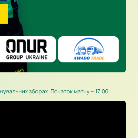
нувальних зборах. Початок матчу – 17:00.