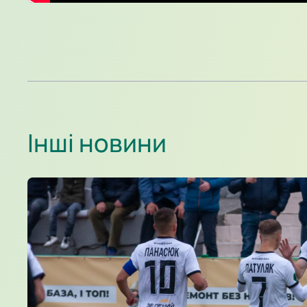
Інші новини