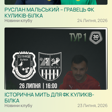
РУСЛАН МАЛЬСЬКИЙ – ГРАВЕЦЬ ФК
КУЛИКІВ-БІЛКА
Новини клубу
24 Липня, 2026
ІСТОРИЧНА МИТЬ ДЛЯ ФК КУЛИКІВ-
БІЛКА
Новини клубу
23 Липня, 2026