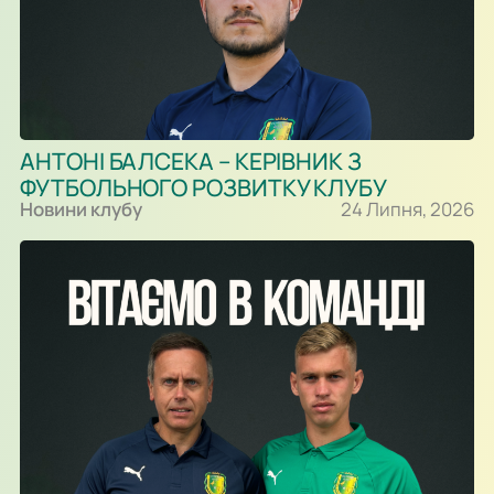
АНТОНІ БАЛСЕКА – КЕРІВНИК З
ФУТБОЛЬНОГО РОЗВИТКУ КЛУБУ
Новини клубу
24 Липня, 2026