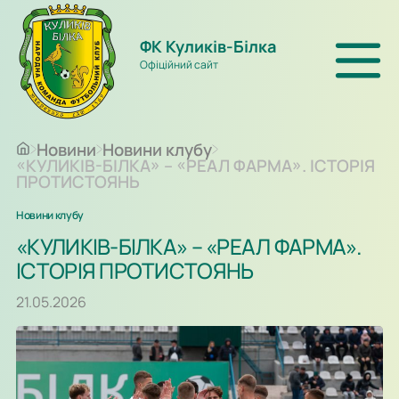
ФК Куликів-Білка
Офіційний сайт
Новини
Новини клубу
«КУЛИКІВ-БІЛКА» – «РЕАЛ ФАРМА». ІСТОРІЯ
ПРОТИСТОЯНЬ
Новини клубу
«КУЛИКІВ-БІЛКА» – «РЕАЛ ФАРМА».
ІСТОРІЯ ПРОТИСТОЯНЬ
21.05.2026