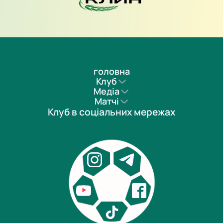
головна
Клуб
Медіа
Матчі
Клуб в соціальних мережах