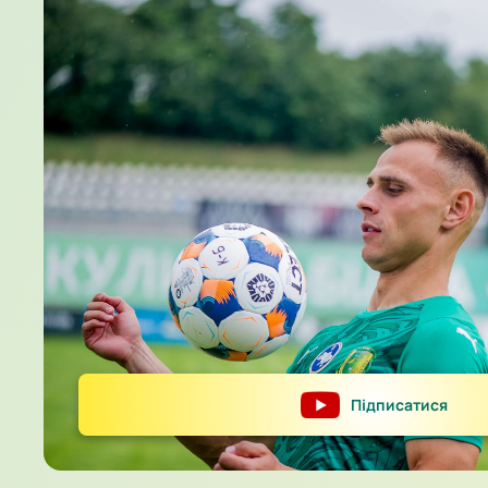
Підписатися