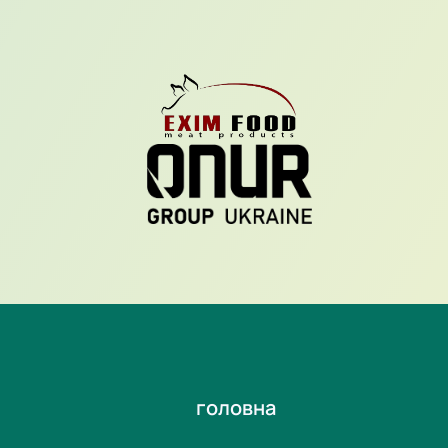
головна