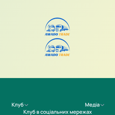
Клуб
Медіа
Клуб в соціальних мережах