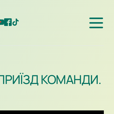
 ПРИЇЗД КОМАНДИ.