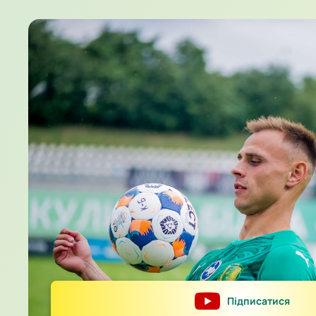
Підписатися