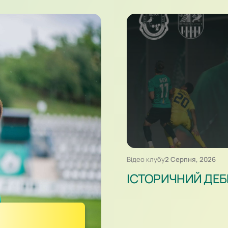
Відео клубу
2 Серпня, 2026
ІСТОРИЧНИЙ ДЕБЮ