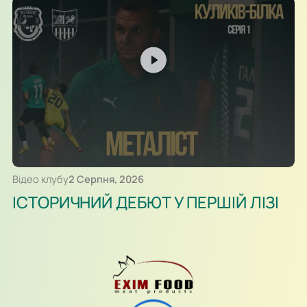
Відео клубу
2 Серпня, 2026
ІСТОРИЧНИЙ ДЕБЮТ У ПЕРШІЙ ЛІЗІ