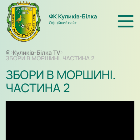
ФК Куликів-Білка
Офіційний сайт
Куликів-Білка TV
ЗБОРИ В МОРШИНІ. ЧАСТИНА 2
ЗБОРИ В МОРШИНІ.
ЧАСТИНА 2