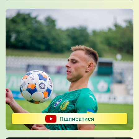
Підписатися