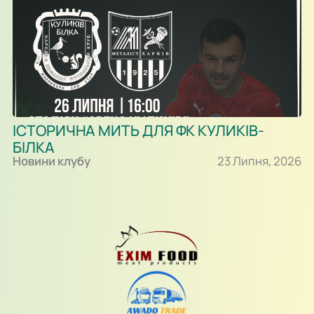
ІСТОРИЧНА МИТЬ ДЛЯ ФК КУЛИКІВ-
БІЛКА
Новини клубу
23 Липня, 2026