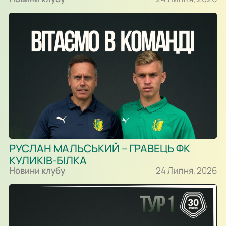
РУСЛАН МАЛЬСЬКИЙ – ГРАВЕЦЬ ФК
КУЛИКІВ-БІЛКА
Новини клубу
24 Липня, 2026