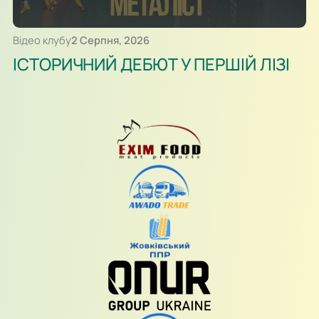
Відео клубу
2 Серпня, 2026
ІСТОРИЧНИЙ ДЕБЮТ У ПЕРШІЙ ЛІЗІ