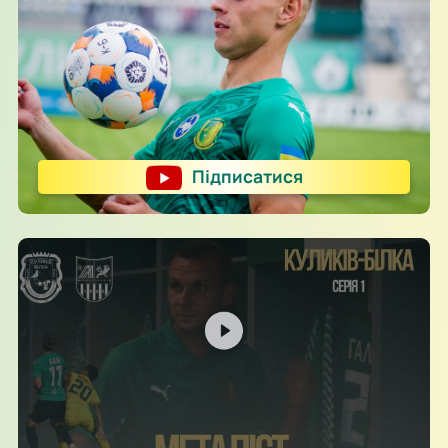
Підписатися