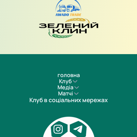
головна
Клуб
Медіа
Матчі
Клуб в соціальних мережах