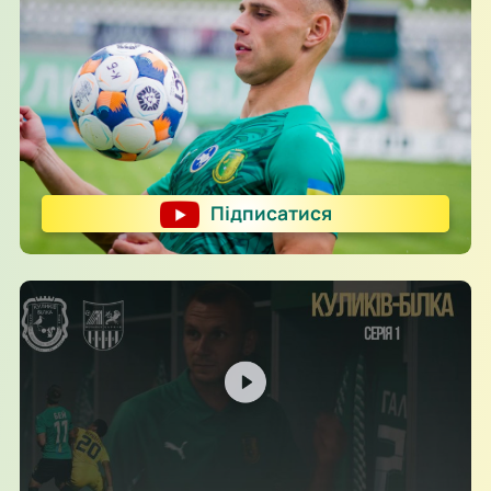
Підписатися