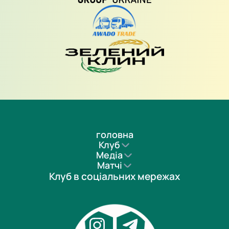
головна
Клуб
Медіа
Матчі
Клуб в соціальних мережах