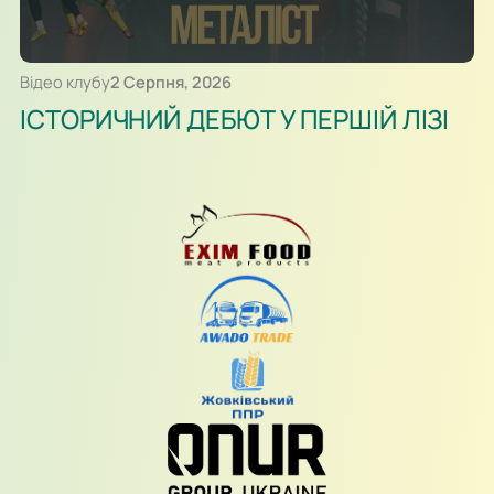
Відео клубу
2 Серпня, 2026
ІСТОРИЧНИЙ ДЕБЮТ У ПЕРШІЙ ЛІЗІ