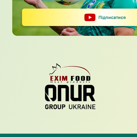
Підписатися