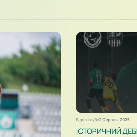
Відео клубу
2 Серпня, 2026
ІСТОРИЧНИЙ ДЕБЮ