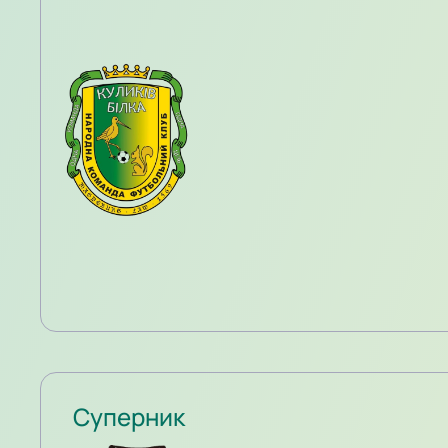
Суперник