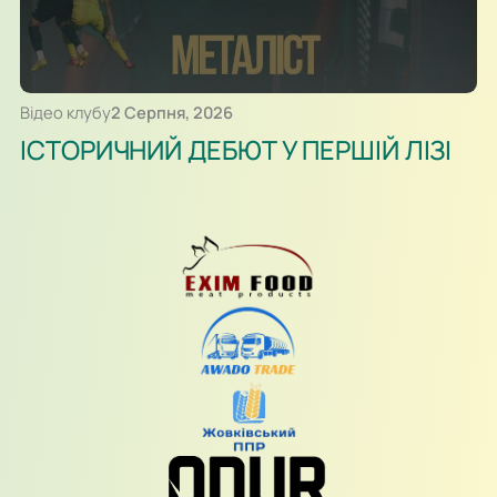
Відео клубу
2 Серпня, 2026
ІСТОРИЧНИЙ ДЕБЮТ У ПЕРШІЙ ЛІЗІ