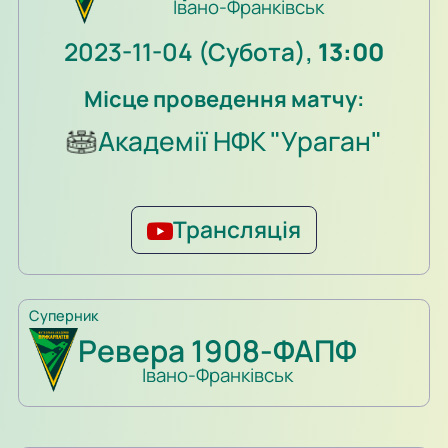
Івано-Франківськ
2023-11-04 (Субота),
13:00
Місце проведення матчу:
Академії НФК "Ураган"
Трансляція
Суперник
Ревера 1908-ФАПФ
Івано-Франківськ