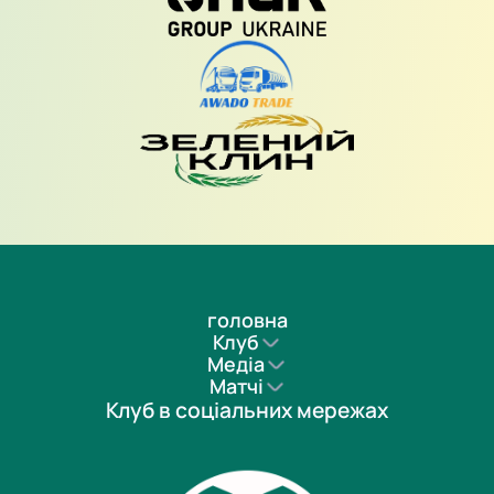
головна
Клуб
Медіа
Матчі
Клуб в соціальних мережах