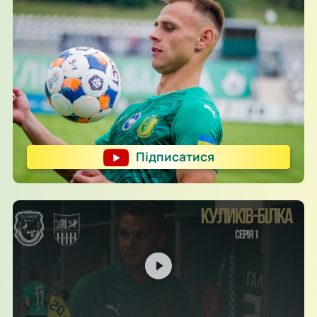
Підписатися