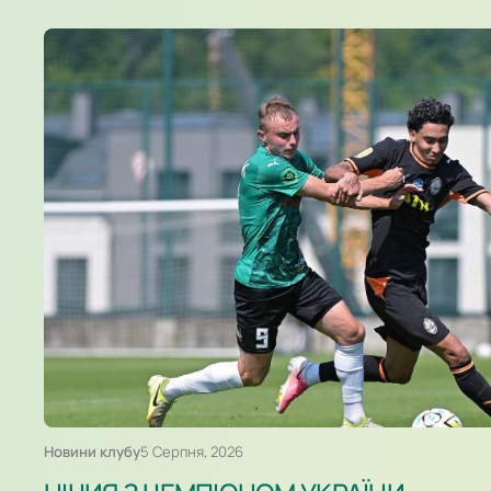
Новини клубу
5 Серпня, 2026