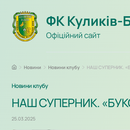
ФК Куликів-
Офіційний сайт
Новини
Новини клубу
НАШ СУПЕРНИК. «Б
Новини клубу
НАШ СУПЕРНИК. «БУК
25.03.2025