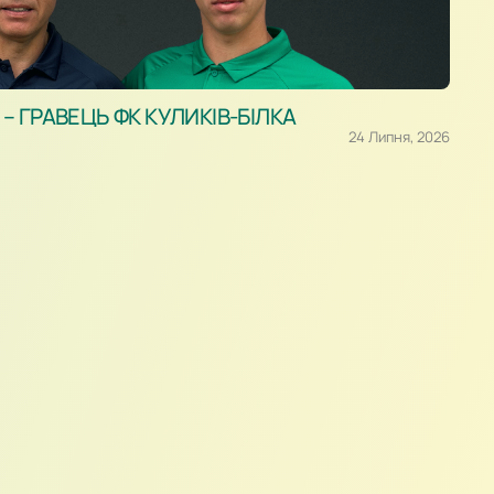
 ГРАВЕЦЬ ФК КУЛИКІВ-БІЛКА
24 Липня, 2026