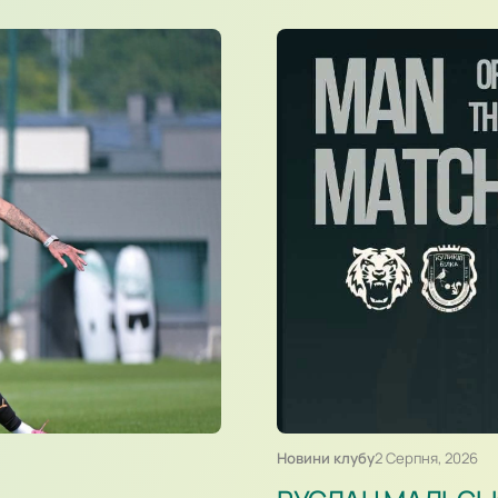
Новини клубу
2 Серпня, 2026