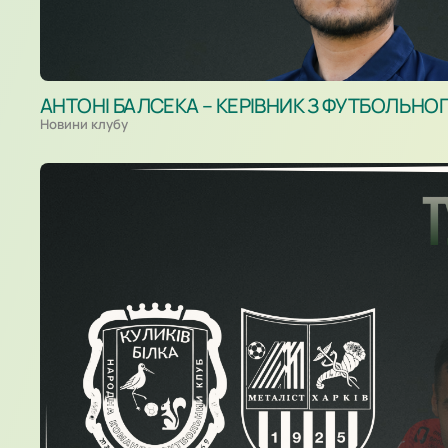
АНТОНІ БАЛСЕКА – КЕРІВНИК З ФУТБОЛЬНО
Новини клубу