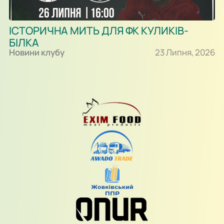
ІСТОРИЧНА МИТЬ ДЛЯ ФК КУЛИКІВ-
БІЛКА
Новини клубу
23 Липня, 2026