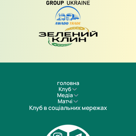
головна
Клуб
Медіа
Матчі
Клуб в соціальних мережах