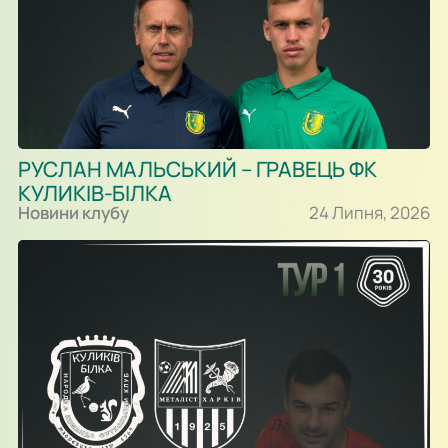
РУСЛАН МАЛЬСЬКИЙ – ГРАВЕЦЬ ФК
КУЛИКІВ-БІЛКА
Новини клубу
24 Липня, 2026