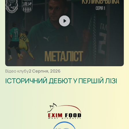
Відео клубу
2 Серпня, 2026
ІСТОРИЧНИЙ ДЕБЮТ У ПЕРШІЙ ЛІЗІ