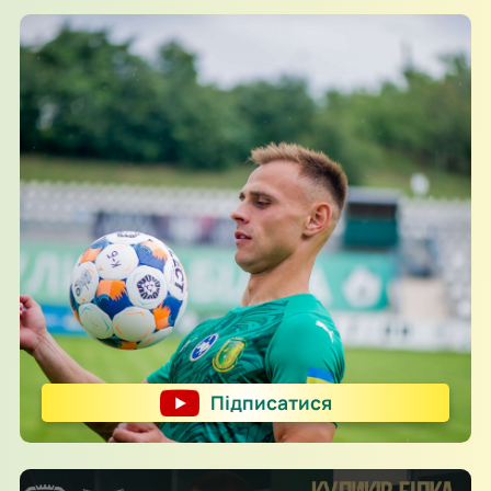
Підписатися