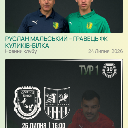
РУСЛАН МАЛЬСЬКИЙ – ГРАВЕЦЬ ФК
КУЛИКІВ-БІЛКА
Новини клубу
24 Липня, 2026