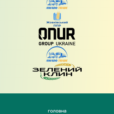
головна