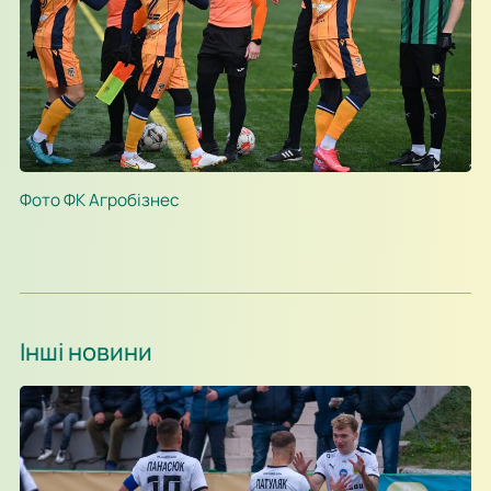
Фото ФК Агробізнес
Інші новини