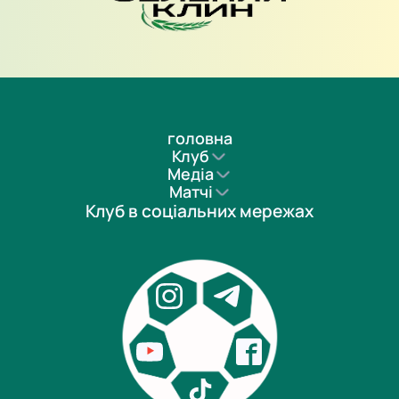
головна
Клуб
Медіа
Матчі
Клуб в соціальних мережах