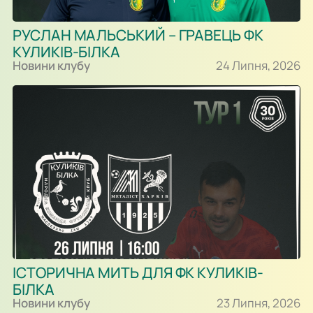
РУСЛАН МАЛЬСЬКИЙ – ГРАВЕЦЬ ФК
КУЛИКІВ-БІЛКА
Новини клубу
24 Липня, 2026
ІСТОРИЧНА МИТЬ ДЛЯ ФК КУЛИКІВ-
БІЛКА
Новини клубу
23 Липня, 2026