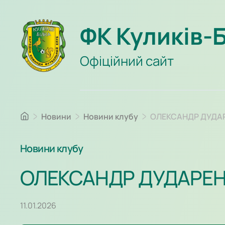
ФК Куликів-
Офіційний сайт
Новини
Новини клубу
ОЛЕКСАНДР ДУДАР
Новини клубу
ОЛЕКСАНДР ДУДАРЕНК
11.01.2026