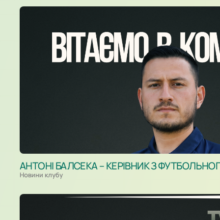
АНТОНІ БАЛСЕКА – КЕРІВНИК З ФУТБОЛЬНО
Новини клубу