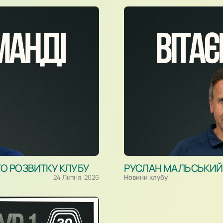
ГО РОЗВИТКУ КЛУБУ
РУСЛАН МАЛЬСЬКИЙ –
24 Липня, 2026
Новини клубу