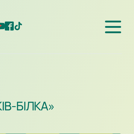
ІВ-БІЛКА»