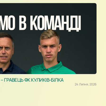
 ГРАВЕЦЬ ФК КУЛИКІВ-БІЛКА
24 Липня, 2026