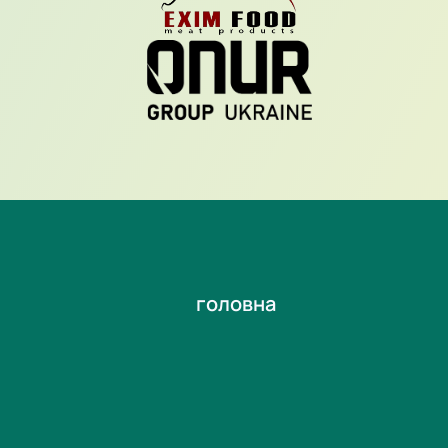
головна