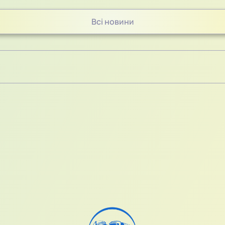
Всі новини