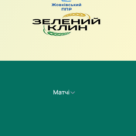
Матчі