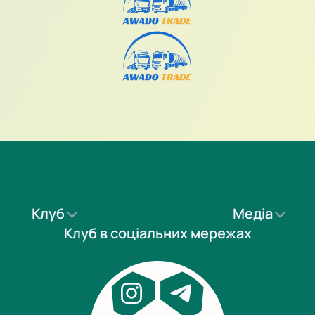
Клуб
Медіа
Клуб в соціальних мережах