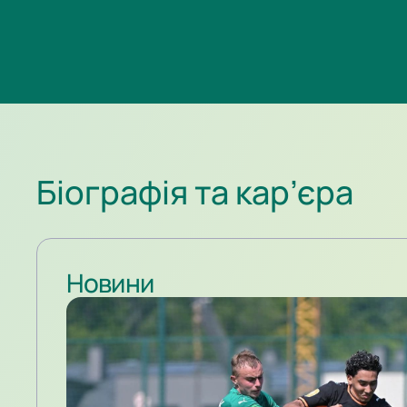
Біографія та кар’єра
Новини