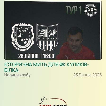
ІСТОРИЧНА МИТЬ ДЛЯ ФК КУЛИКІВ-
БІЛКА
Новини клубу
23 Липня, 2026