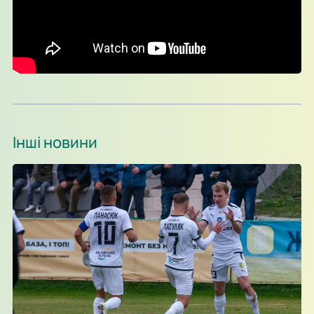
Інші новини