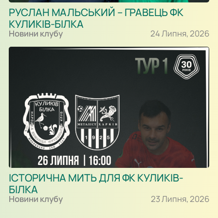
РУСЛАН МАЛЬСЬКИЙ – ГРАВЕЦЬ ФК
КУЛИКІВ-БІЛКА
Новини клубу
24 Липня, 2026
ІСТОРИЧНА МИТЬ ДЛЯ ФК КУЛИКІВ-
БІЛКА
Новини клубу
23 Липня, 2026