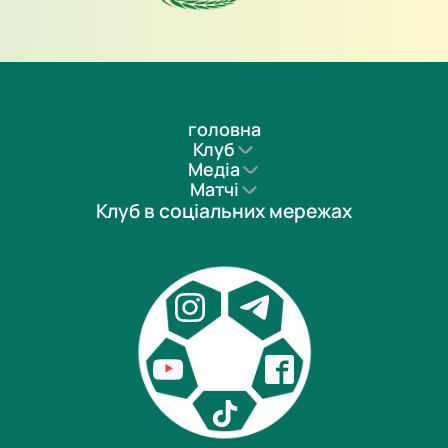
головна
Клуб
Медіа
Матчі
Клуб в соціальних мережах