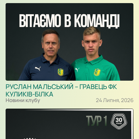
РУСЛАН МАЛЬСЬКИЙ – ГРАВЕЦЬ ФК
КУЛИКІВ-БІЛКА
Новини клубу
24 Липня, 2026