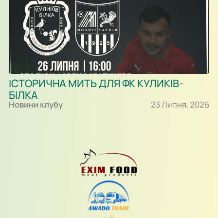
ІСТОРИЧНА МИТЬ ДЛЯ ФК КУЛИКІВ-
БІЛКА
Новини клубу
23 Липня, 2026