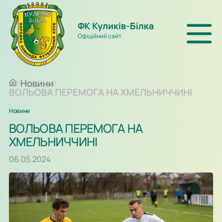
ФК Куликів-Білка
Офіційний сайт
Новини
ВОЛЬОВА ПЕРЕМОГА НА ХМЕЛЬНИЧЧИНІ
Новини
ВОЛЬОВА ПЕРЕМОГА НА
ХМЕЛЬНИЧЧИНІ
06.05.2024