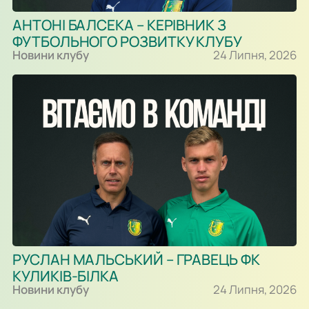
АНТОНІ БАЛСЕКА – КЕРІВНИК З
ФУТБОЛЬНОГО РОЗВИТКУ КЛУБУ
Новини клубу
24 Липня, 2026
РУСЛАН МАЛЬСЬКИЙ – ГРАВЕЦЬ ФК
КУЛИКІВ-БІЛКА
Новини клубу
24 Липня, 2026