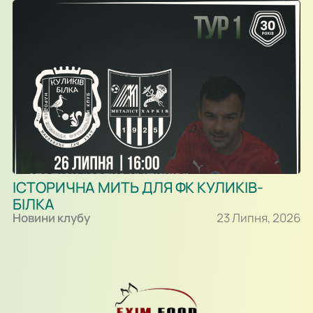
ІСТОРИЧНА МИТЬ ДЛЯ ФК КУЛИКІВ-
БІЛКА
Новини клубу
23 Липня, 2026