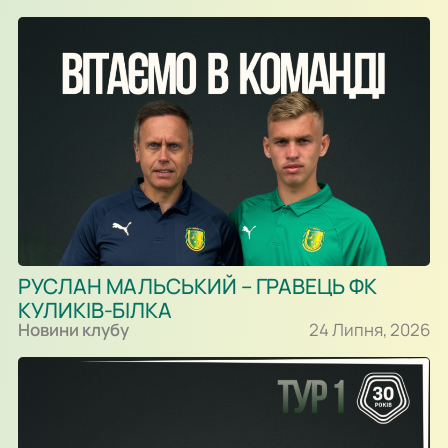
РУСЛАН МАЛЬСЬКИЙ – ГРАВЕЦЬ ФК
КУЛИКІВ-БІЛКА
Новини клубу
24 Липня, 2026