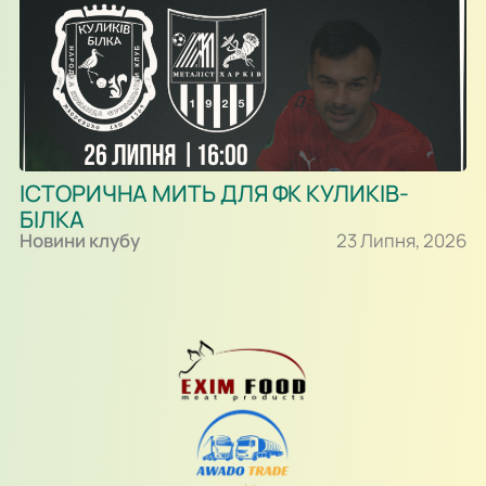
ІСТОРИЧНА МИТЬ ДЛЯ ФК КУЛИКІВ-
БІЛКА
Новини клубу
23 Липня, 2026