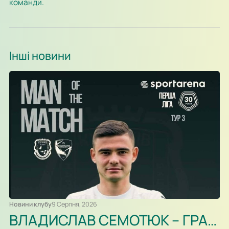
команди.
Інші новини
Новини клубу
9 Серпня, 2026
ВЛАДИСЛАВ СЕМОТЮК – ГРАВЕЦЬ МАТЧУ