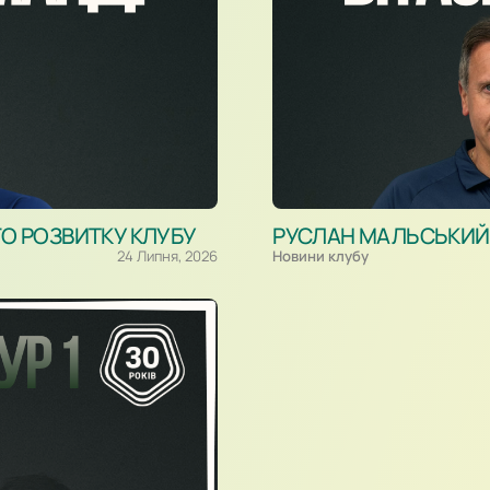
ГО РОЗВИТКУ КЛУБУ
РУСЛАН МАЛЬСЬКИЙ –
24 Липня, 2026
Новини клубу