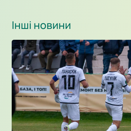
Інші новини