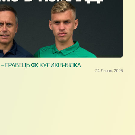
 ГРАВЕЦЬ ФК КУЛИКІВ-БІЛКА
24 Липня, 2026