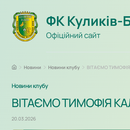
ФК Куликів-
Офіційний сайт
Новини
Новини клубу
ВІТАЄМО ТИМОФІ
Новини клубу
ВІТАЄМО ТИМОФІЯ К
20.03.2026