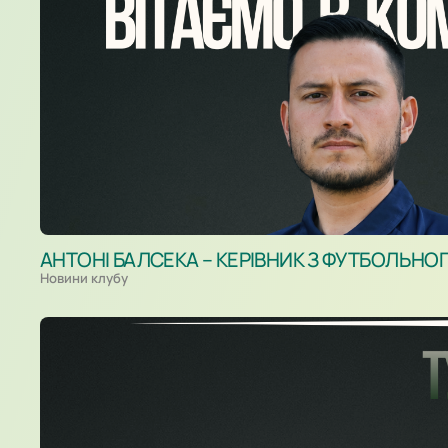
АНТОНІ БАЛСЕКА – КЕРІВНИК З ФУТБОЛЬНО
Новини клубу