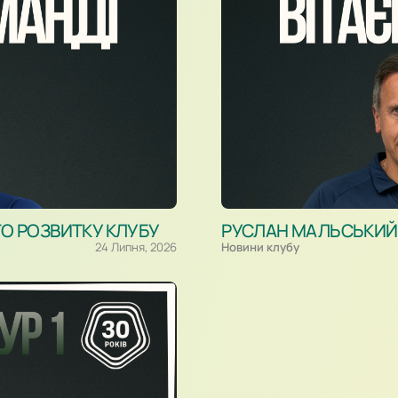
ГО РОЗВИТКУ КЛУБУ
РУСЛАН МАЛЬСЬКИЙ –
24 Липня, 2026
Новини клубу