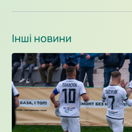
Інші новини