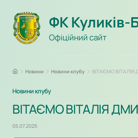
ФК Куликів-
Офіційний сайт
Новини
Новини клубу
ВІТАЄМО ВІТАЛІЯ
Новини клубу
ВІТАЄМО ВІТАЛІЯ ДМ
05.07.2025