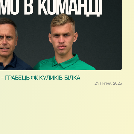
 ГРАВЕЦЬ ФК КУЛИКІВ-БІЛКА
24 Липня, 2026