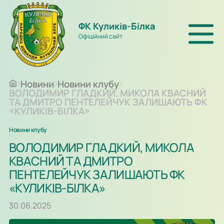
ФК Куликів-Білка
Офіційний сайт
Новини
Новини клубу
ВОЛОДИМИР ГЛАДКИЙ, МИКОЛА КВАСНИЙ
ТА ДМИТРО ПЕНТЕЛЕЙЧУК ЗАЛИШАЮТЬ ФК
«КУЛИКІВ-БІЛКА»
Новини клубу
ВОЛОДИМИР ГЛАДКИЙ, МИКОЛА
КВАСНИЙ ТА ДМИТРО
ПЕНТЕЛЕЙЧУК ЗАЛИШАЮТЬ ФК
«КУЛИКІВ-БІЛКА»
30.06.2025