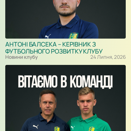
АНТОНІ БАЛСЕКА – КЕРІВНИК З
ФУТБОЛЬНОГО РОЗВИТКУ КЛУБУ
Новини клубу
24 Липня, 2026