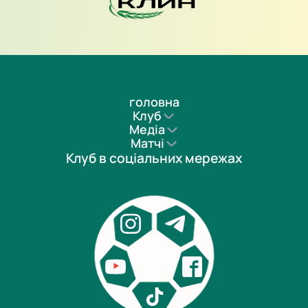
головна
Клуб
Медіа
Матчі
Клуб в соціальних мережах