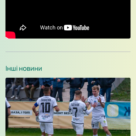
Інші новини