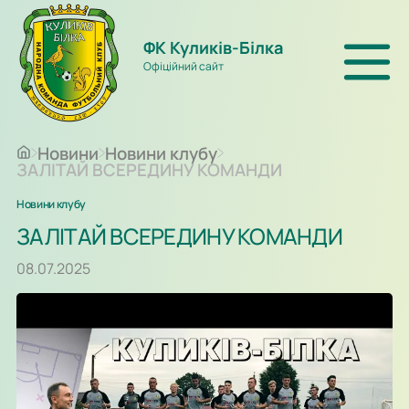
ФК Куликів-Білка
Офіційний сайт
Новини
Новини клубу
ЗАЛІТАЙ ВСЕРЕДИНУ КОМАНДИ
Новини клубу
ЗАЛІТАЙ ВСЕРЕДИНУ КОМАНДИ
08.07.2025