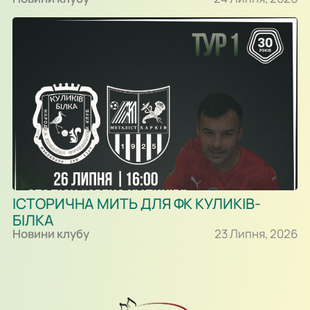
ІСТОРИЧНА МИТЬ ДЛЯ ФК КУЛИКІВ-
БІЛКА
Новини клубу
23 Липня, 2026