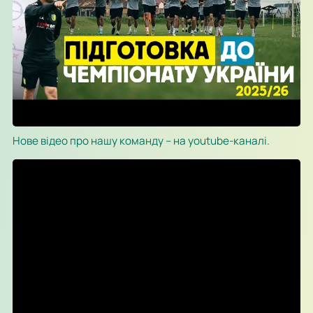
Нове відео про нашу команду – на youtube-каналі.