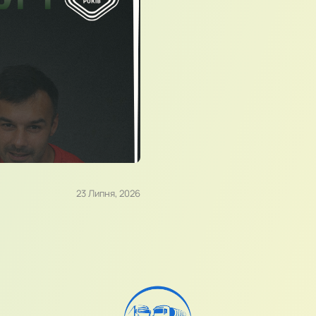
23 Липня, 2026