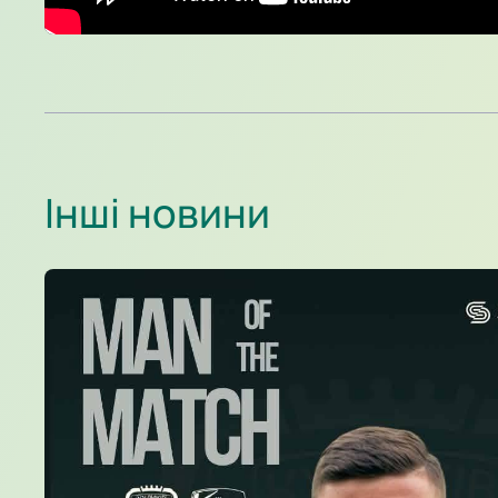
Інші новини