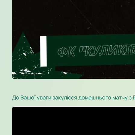
До Вашої уваги закулісся домашнього матчу з