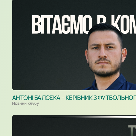
АНТОНІ БАЛСЕКА – КЕРІВНИК З ФУТБОЛЬНО
Новини клубу