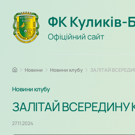
ФК Куликів-
Офіційний сайт
Новини
Новини клубу
ЗАЛІТАЙ ВСЕРЕДИ
Новини клубу
ЗАЛІТАЙ ВСЕРЕДИНУ
27.11.2024