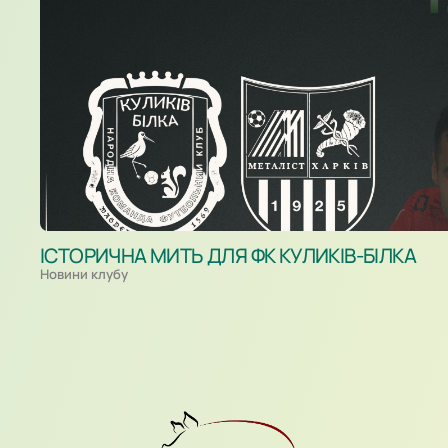
ІСТОРИЧНА МИТЬ ДЛЯ ФК КУЛИКІВ-БІЛКА
Новини клубу