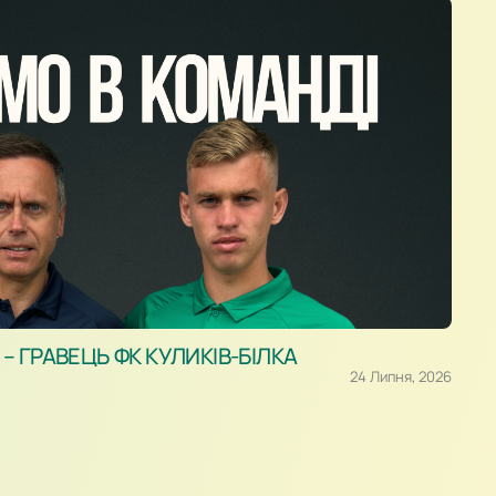
 ГРАВЕЦЬ ФК КУЛИКІВ-БІЛКА
24 Липня, 2026