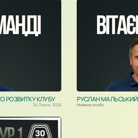
ГО РОЗВИТКУ КЛУБУ
РУСЛАН МАЛЬСЬКИЙ –
24 Липня, 2026
Новини клубу