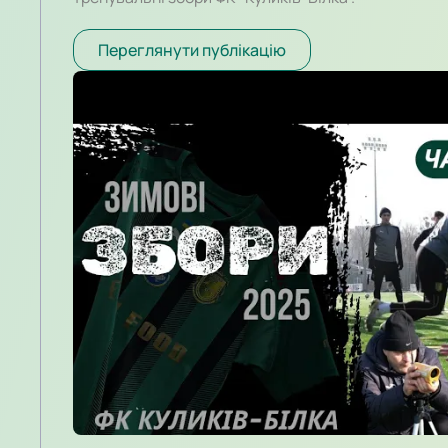
Переглянути публікацію