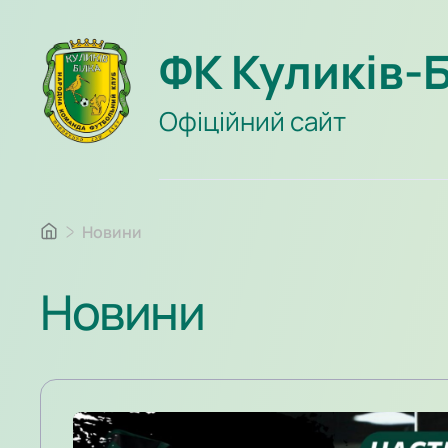
ФК Куликів-
Офіційний сайт
Новини
Новини