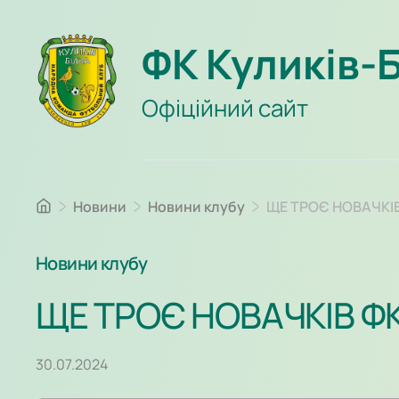
ФК Куликів-
Офіційний сайт
Новини
Новини клубу
ЩЕ ТРОЄ НОВАЧКІВ
Новини клубу
ЩЕ ТРОЄ НОВАЧКІВ ФК
30.07.2024