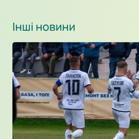
Інші новини