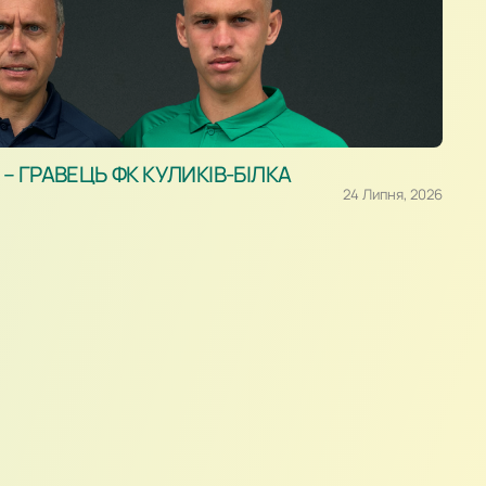
 ГРАВЕЦЬ ФК КУЛИКІВ-БІЛКА
24 Липня, 2026