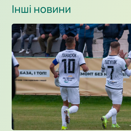
Інші новини