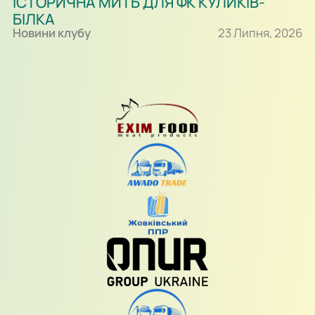
ІСТОРИЧНА МИТЬ ДЛЯ ФК КУЛИКІВ-
БІЛКА
Новини клубу
23 Липня, 2026