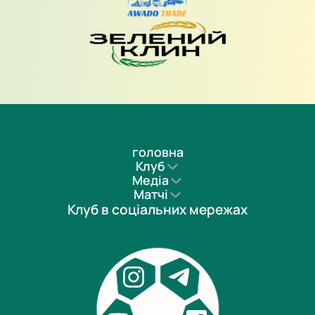
головна
Клуб
Медіа
Матчі
Клуб в соціальних мережах