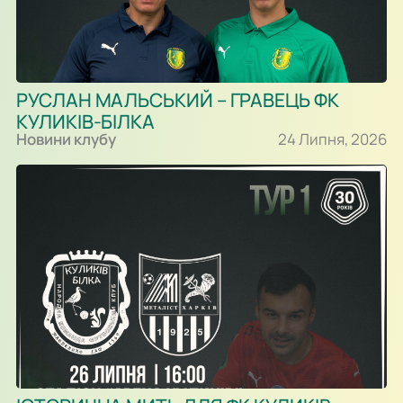
РУСЛАН МАЛЬСЬКИЙ – ГРАВЕЦЬ ФК
КУЛИКІВ-БІЛКА
Новини клубу
24 Липня, 2026