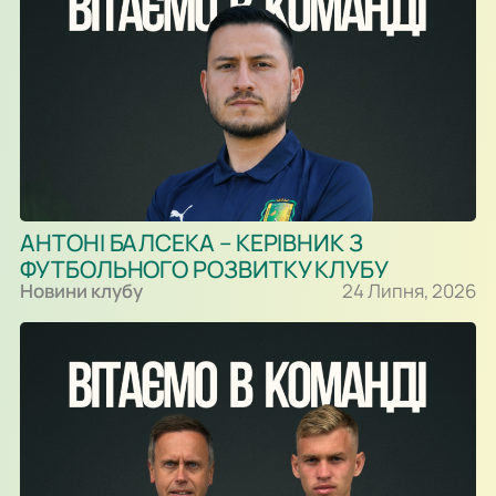
АНТОНІ БАЛСЕКА – КЕРІВНИК З
ФУТБОЛЬНОГО РОЗВИТКУ КЛУБУ
Новини клубу
24 Липня, 2026