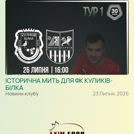
ІСТОРИЧНА МИТЬ ДЛЯ ФК КУЛИКІВ-
БІЛКА
Новини клубу
23 Липня, 2026