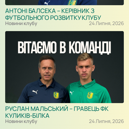
АНТОНІ БАЛСЕКА – КЕРІВНИК З
ФУТБОЛЬНОГО РОЗВИТКУ КЛУБУ
Новини клубу
24 Липня, 2026
РУСЛАН МАЛЬСЬКИЙ – ГРАВЕЦЬ ФК
КУЛИКІВ-БІЛКА
Новини клубу
24 Липня, 2026