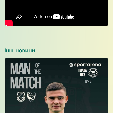
Інші новини