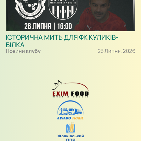
ІСТОРИЧНА МИТЬ ДЛЯ ФК КУЛИКІВ-
БІЛКА
Новини клубу
23 Липня, 2026