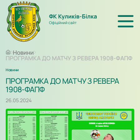
ФК Куликів-Білка
Офіційний сайт
Новини
ПРОГРАМКА ДО МАТЧУ З РЕВЕРА 1908-ФАПФ
Новини
ПРОГРАМКА ДО МАТЧУ З РЕВЕРА
1908-ФАПФ
26.05.2024