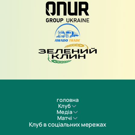
головна
Клуб
Медіа
Матчі
Клуб в соціальних мережах